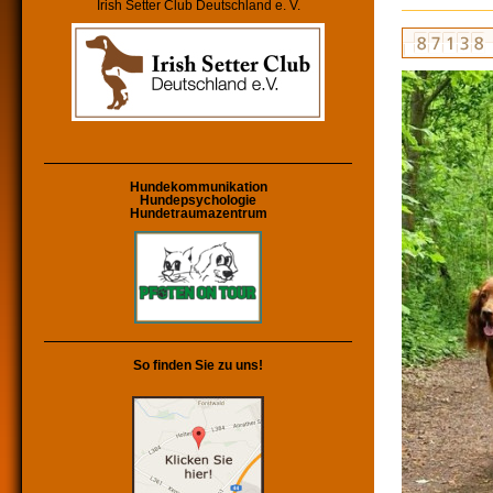
Irish Setter Club Deutschland e. V.
Hundekommunikation
Hundepsychologie
Hundetraumazentrum
So finden Sie zu uns!