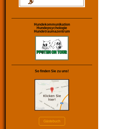
Hundekommunikation
Hundepsychologie
Hundetraumazentrum
So finden Sie zu uns!
Gästebuch